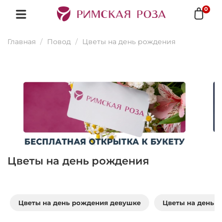
0
Главная
Повод
Цветы на день рождения
Цветы на день рождения
Цветы на день рождения девушке
Цветы на день 