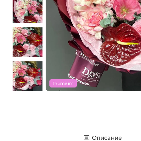
Premium
Описание