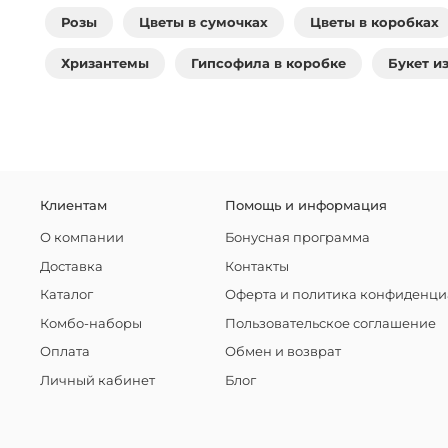
Розы
Цветы в сумочках
Цветы в коробках
Хризантемы
Гипсофила в коробке
Букет и
Клиентам
Помощь и информация
О компании
Бонусная программа
Доставка
Контакты
Каталог
Оферта и политика конфиденци
Комбо-наборы
Пользовательское соглашение
Оплата
Обмен и возврат
Личный кабинет
Блог