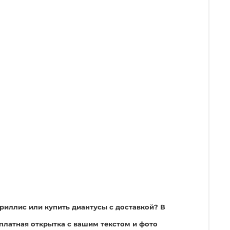
ариллис или купить диантусы с доставкой? В
сплатная открытка с вашим текстом и фото