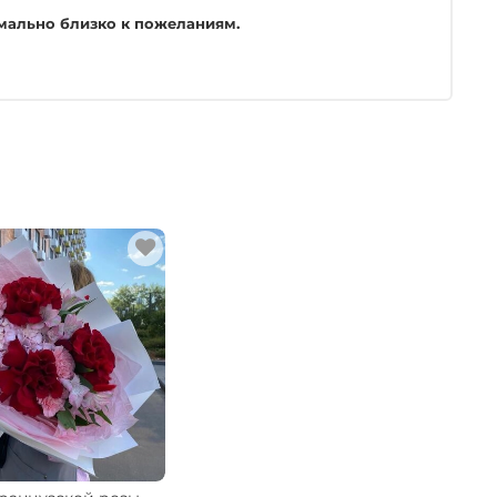
имально близко к пожеланиям.