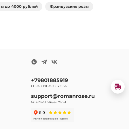
ты до 4000 рублей
Французские розы
+79801885919
СПРАВОЧНАЯ СЛУЖБА
support@romanrose.ru
СЛУЖБА ПОДДЕРЖКИ