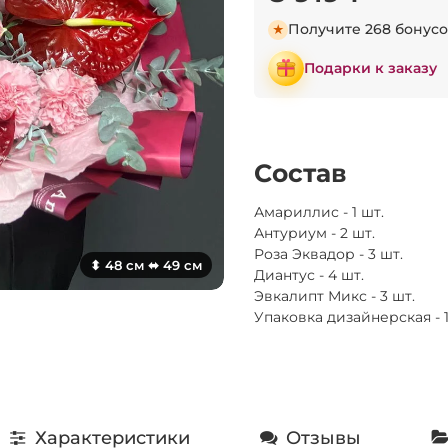
Получите 268 бонус
Подарки к заказу
Состав
Амариллис - 1 шт.
Антуриум - 2 шт.
Роза Эквадор - 3 шт.
⬍ 48 см ⬌ 49 см
Диантус - 4 шт.
Эвкалипт Микс - 3 шт.
Упаковка дизайнерская - 
Характеристики
Отзывы