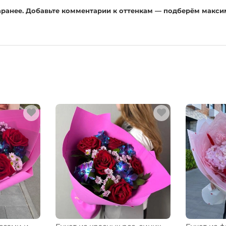
заранее. Добавьте комментарии к оттенкам — подберём макс