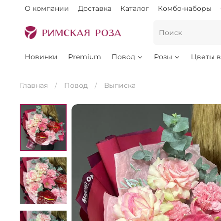
О компании
Доставка
Каталог
Комбо-наборы
Новинки
Premium
Повод
Розы
Цветы в
Главная
Повод
Выписка