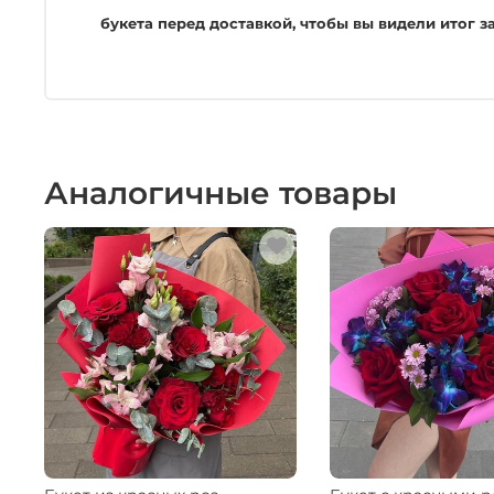
букета перед доставкой, чтобы вы видели итог 
Аналогичные товары