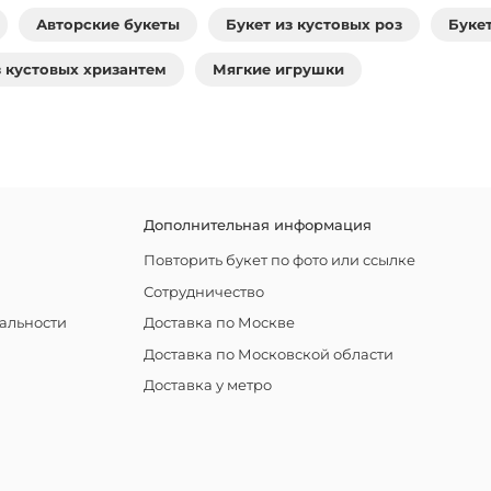
Авторские букеты
Букет из кустовых роз
Буке
з кустовых хризантем
Мягкие игрушки
Дополнительная информация
Повторить букет по фото или ссылке
Сотрудничество
альности
Доставка по Москве
Доставка по Московской области
Доставка у метро