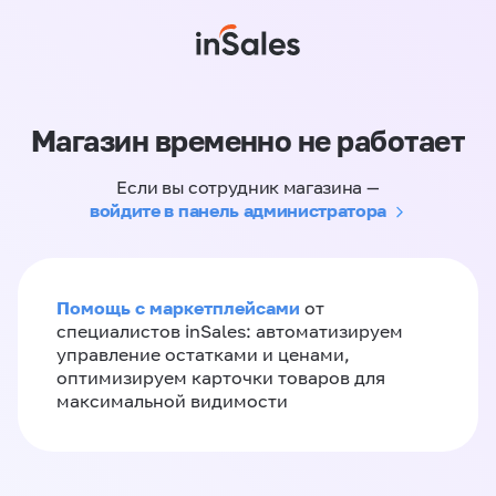
Магазин временно не работает
Если вы сотрудник магазина —
войдите в панель администратора
Помощь с маркетплейсами
от
специалистов inSales: автоматизируем
управление остатками и ценами,
оптимизируем карточки товаров для
максимальной видимости