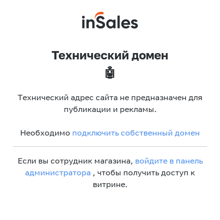
Технический домен
🤖
Технический адрес сайта не предназначен для
публикации и рекламы.
Необходимо
подключить собственный домен
Если вы сотрудник магазина,
войдите в панель
администратора
, чтобы получить доступ к
витрине.