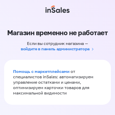
Магазин временно не работает
Если вы сотрудник магазина —
войдите в панель администратора
Помощь с маркетплейсами
от
специалистов inSales: автоматизируем
управление остатками и ценами,
оптимизируем карточки товаров для
максимальной видимости