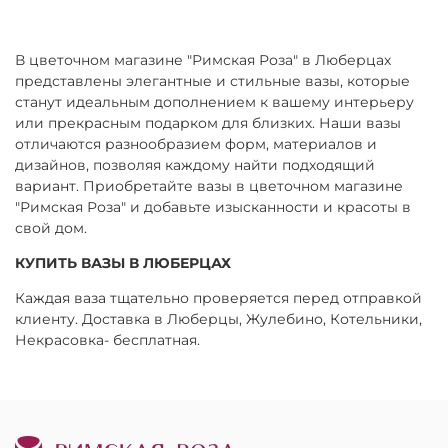
В цветочном магазине "Римская Роза" в Люберцах
представлены элегантные и стильные вазы, которые
станут идеальным дополнением к вашему интерьеру
или прекрасным подарком для близких. Наши вазы
отличаются разнообразием форм, материалов и
дизайнов, позволяя каждому найти подходящий
вариант. Приобретайте вазы в цветочном магазине
"Римская Роза" и добавьте изысканности и красоты в
свой дом.
КУПИТЬ ВАЗЫ В ЛЮБЕРЦАХ
Каждая ваза тщательно проверяется перед отправкой
клиенту. Доставка в Люберцы, Жулебино, Котельники,
Некрасовка- бесплатная.