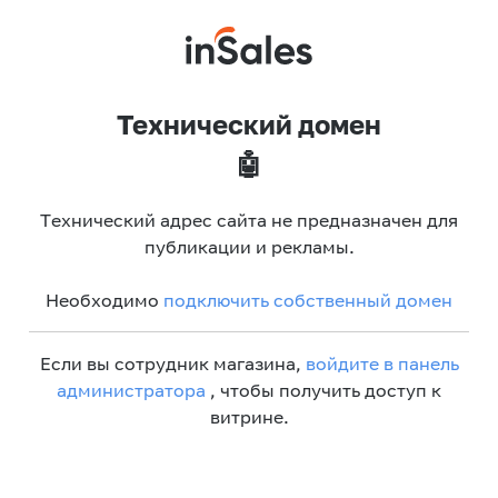
Технический домен
🤖
Технический адрес сайта не предназначен для
публикации и рекламы.
Необходимо
подключить собственный домен
Если вы сотрудник магазина,
войдите в панель
администратора
, чтобы получить доступ к
витрине.