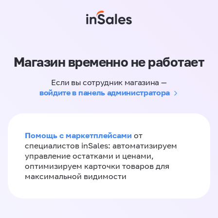
Магазин временно не работает
Если вы сотрудник магазина —
войдите в панель администратора
Помощь с маркетплейсами
от
специалистов inSales: автоматизируем
управление остатками и ценами,
оптимизируем карточки товаров для
максимальной видимости