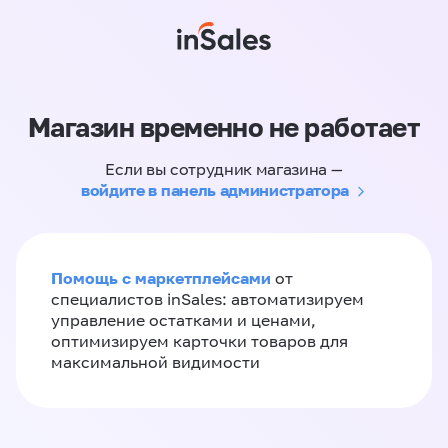
Магазин временно не работает
Если вы сотрудник магазина —
войдите в панель администратора
Помощь с маркетплейсами
от
специалистов inSales: автоматизируем
управление остатками и ценами,
оптимизируем карточки товаров для
максимальной видимости