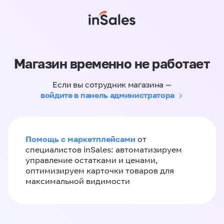
Магазин временно не работает
Если вы сотрудник магазина —
войдите в панель администратора
Помощь с маркетплейсами
от
специалистов inSales: автоматизируем
управление остатками и ценами,
оптимизируем карточки товаров для
максимальной видимости