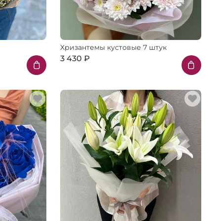
Хризантемы кустовые 7 штук
3 430 ₽