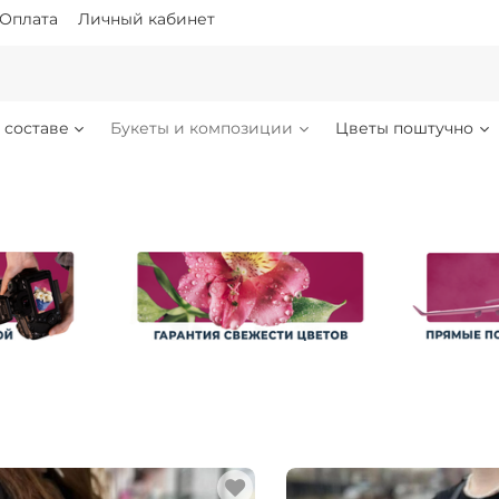
Оплата
Личный кабинет
 составе
Букеты и композиции
Цветы поштучно