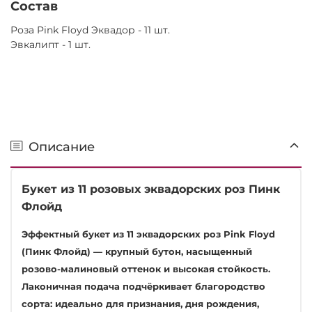
Состав
Роза Pink Floyd Эквадор - 11 шт.
Эвкалипт - 1 шт.
Описание
Букет из 11 розовых эквадорских роз Пинк
Флойд
Эффектный букет из 11 эквадорских роз Pink Floyd
(Пинк Флойд) — крупный бутон, насыщенный
розово-малиновый оттенок и высокая стойкость.
Лаконичная подача подчёркивает благородство
сорта: идеально для признания, дня рождения,