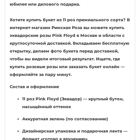
юбилея или делового подарка.
Хотите купить букет из 11 роз премиального сорта? В
интернет-магазин Римская Роза вы можете купить
эквадорские розы Pink Floyd в Москве и области с
круглосуточной доставкой. Вкладываем бесплатную
открытку, делаем фото букета перед доставкой,
чтобы вы видели итоговый результат. Ищете, где
купить розовые розы или заказать букет онлайн —
оформляйте за пару минут.
Состав и оформление
11 роз Pink Floyd (Эквадор) — крупный бутон,
насыщённый оттенок
Аккуратная зелень (по согласованию)
Дизайнерская упаковка и подарочная лента —
формат «готово к вручению»