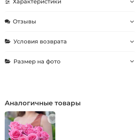
Характеристики
Отзывы
Условия возврата
Размер на фото
Аналогичные товары