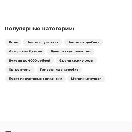
Популярные категории:
Розы
Цветы в сумочках
Цветы в коробках
Авторские букеты
Букет из кустовых роз
Букеты до 4000 рублей
Французские розы
Хризантемы
Гипсофила в коробке
Букет из кустовых хризантем
Мягкие игрушки