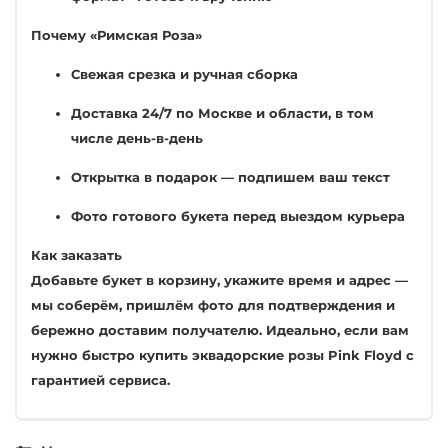
Почему «Римская Роза»
Свежая срезка и ручная сборка
Доставка 24/7 по Москве и области, в том
числе день-в-день
Открытка в подарок — подпишем ваш текст
Фото готового букета перед выездом курьера
Как заказать
Добавьте букет в корзину, укажите время и адрес —
мы соберём, пришлём фото для подтверждения и
бережно доставим получателю. Идеально, если вам
нужно быстро купить эквадорские розы Pink Floyd с
гарантией сервиса.