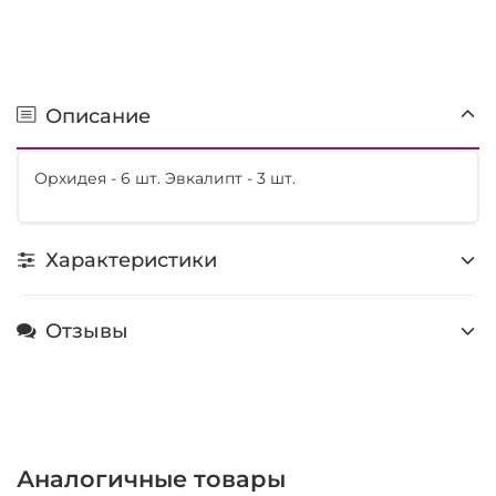
Описание
Орхидея - 6 шт. Эвкалипт - 3 шт.
Характеристики
Отзывы
Аналогичные товары