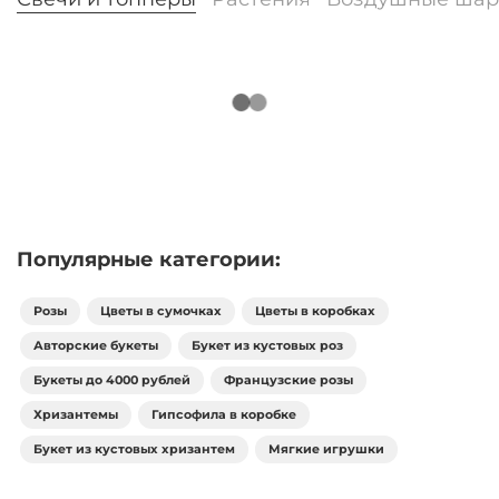
Популярные категории:
Розы
Цветы в сумочках
Цветы в коробках
Авторские букеты
Букет из кустовых роз
Букеты до 4000 рублей
Французские розы
Хризантемы
Гипсофила в коробке
Букет из кустовых хризантем
Мягкие игрушки