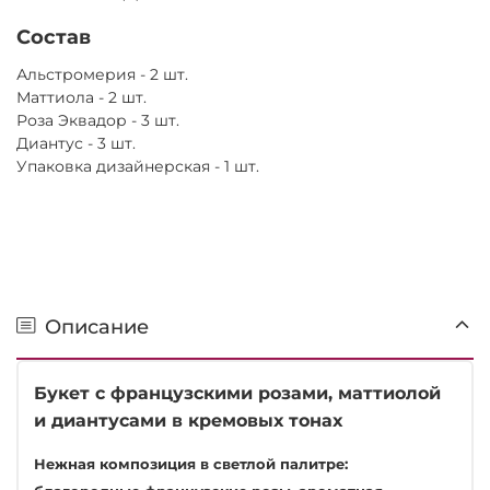
Состав
Альстромерия - 2 шт.
Маттиола - 2 шт.
Роза Эквадор - 3 шт.
Диантус - 3 шт.
Упаковка дизайнерская - 1 шт.
Описание
Букет с французскими розами, маттиолой
и диантусами в кремовых тонах
Нежная композиция в светлой палитре: