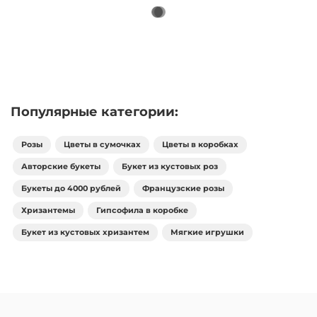
Популярные категории:
Розы
Цветы в сумочках
Цветы в коробках
Авторские букеты
Букет из кустовых роз
Букеты до 4000 рублей
Французские розы
Хризантемы
Гипсофила в коробке
Букет из кустовых хризантем
Мягкие игрушки