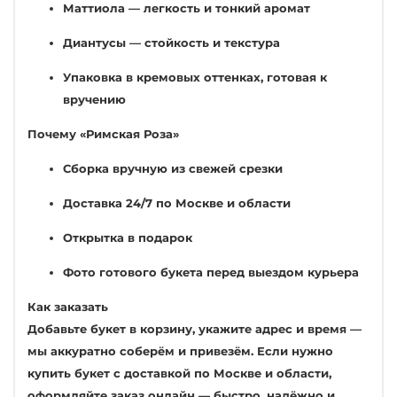
Маттиола — легкость и тонкий аромат
Диантусы — стойкость и текстура
Упаковка в кремовых оттенках, готовая к
вручению
Почему «Римская Роза»
Сборка вручную из свежей срезки
Доставка 24/7 по Москве и области
Открытка в подарок
Фото готового букета перед выездом курьера
Как заказать
Добавьте букет в корзину, укажите адрес и время —
мы аккуратно соберём и привезём. Если нужно
купить букет с доставкой по Москве и области,
оформляйте заказ онлайн — быстро, надёжно и