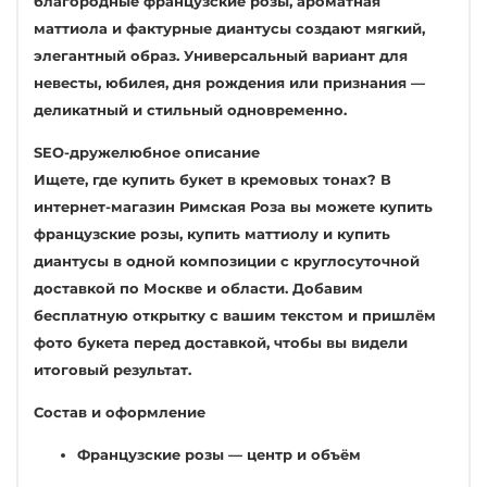
благородные французские розы, ароматная
маттиола и фактурные диантусы создают мягкий,
элегантный образ. Универсальный вариант для
невесты, юбилея, дня рождения или признания —
деликатный и стильный одновременно.
SEO-дружелюбное описание
Ищете, где купить букет в кремовых тонах? В
интернет-магазин Римская Роза вы можете купить
французские розы, купить маттиолу и купить
диантусы в одной композиции с круглосуточной
доставкой по Москве и области. Добавим
бесплатную открытку с вашим текстом и пришлём
фото букета перед доставкой, чтобы вы видели
итоговый результат.
Состав и оформление
Французские розы — центр и объём