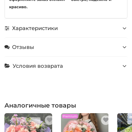
красиво.
Характеристики
Отзывы
Условия возврата
Аналогичные товары
Premium