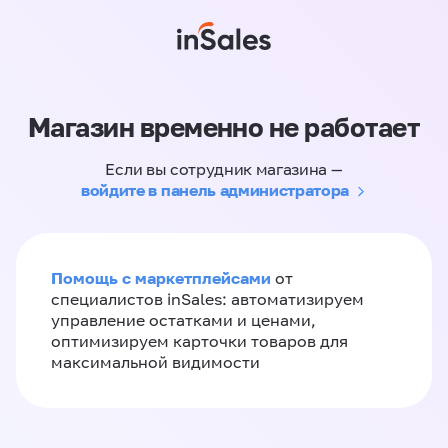
Магазин временно не работает
Если вы сотрудник магазина —
войдите в панель администратора
Помощь с маркетплейсами
от
специалистов inSales: автоматизируем
управление остатками и ценами,
оптимизируем карточки товаров для
максимальной видимости