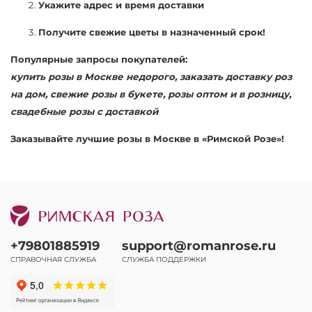
Укажите адрес и время доставки
Получите свежие цветы в назначенный срок!
Популярные запросы покупателей:
купить розы в Москве недорого, заказать доставку роз
на дом, свежие розы в букете, розы оптом и в розницу,
свадебные розы с доставкой
Заказывайте лучшие розы в Москве в «Римской Розе»!
+79801885919
support@romanrose.ru
СПРАВОЧНАЯ СЛУЖБА
СЛУЖБА ПОДДЕРЖКИ