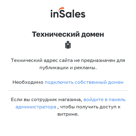
Технический домен
🤖
Технический адрес сайта не предназначен для
публикации и рекламы.
Необходимо
подключить собственный домен
Если вы сотрудник магазина,
войдите в панель
администратора
, чтобы получить доступ к
витрине.