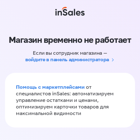
Магазин временно не работает
Если вы сотрудник магазина —
войдите в панель администратора
Помощь с маркетплейсами
от
специалистов inSales: автоматизируем
управление остатками и ценами,
оптимизируем карточки товаров для
максимальной видимости