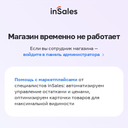
Магазин временно не работает
Если вы сотрудник магазина —
войдите в панель администратора
Помощь с маркетплейсами
от
специалистов inSales: автоматизируем
управление остатками и ценами,
оптимизируем карточки товаров для
максимальной видимости