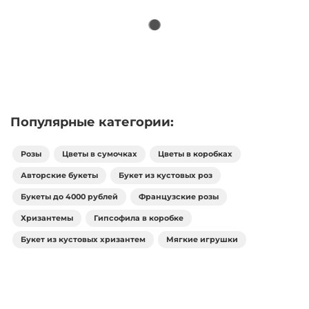
Популярные категории:
Розы
Цветы в сумочках
Цветы в коробках
Авторские букеты
Букет из кустовых роз
Букеты до 4000 рублей
Французские розы
Хризантемы
Гипсофила в коробке
Букет из кустовых хризантем
Мягкие игрушки