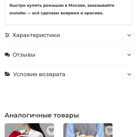
быстро купить ромашки в Москве, заказывайте
онлайн — всё сделаем вовремя и красиво.
Характеристики
Отзывы
Условия возврата
Аналогичные товары