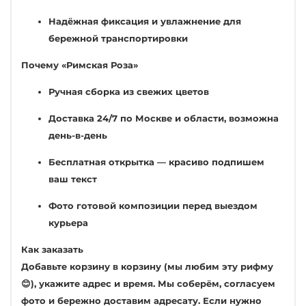
Надёжная фиксация и увлажнение для
бережной транспортировки
Почему «Римская Роза»
Ручная сборка из свежих цветов
Доставка 24/7 по Москве и области, возможна
день-в-день
Бесплатная открытка — красиво подпишем
ваш текст
Фото готовой композиции перед выездом
курьера
Как заказать
Добавьте корзину в корзину (мы любим эту рифму
😊), укажите адрес и время. Мы соберём, согласуем
фото и бережно доставим адресату. Если нужно