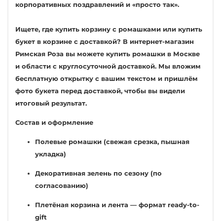
корпоративных поздравлений и «просто так».
Ищете, где купить корзину с ромашками или купить
букет в корзине с доставкой? В интернет-магазин
Римская Роза вы можете купить ромашки в Москве
и области с круглосуточной доставкой. Мы вложим
бесплатную открытку с вашим текстом и пришлём
фото букета перед доставкой, чтобы вы видели
итоговый результат.
Состав и оформление
Полевые ромашки (свежая срезка, пышная
укладка)
Декоративная зелень по сезону (по
согласованию)
Плетёная корзина и лента — формат ready-to-
gift