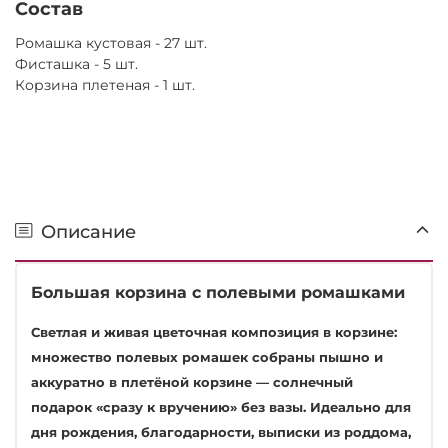
Состав
Ромашка кустовая - 27 шт.
Фисташка - 5 шт.
Корзина плетеная - 1 шт.
Описание
Большая корзина с полевыми ромашками
Светлая и живая цветочная композиция в корзине:
множество полевых ромашек собраны пышно и
аккуратно в плетёной корзине — солнечный
подарок «сразу к вручению» без вазы. Идеально для
дня рождения, благодарности, выписки из роддома,