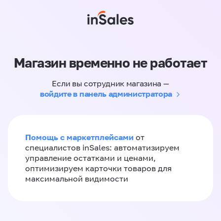
Магазин временно не работает
Если вы сотрудник магазина —
войдите в панель администратора
Помощь с маркетплейсами
от
специалистов inSales: автоматизируем
управление остатками и ценами,
оптимизируем карточки товаров для
максимальной видимости