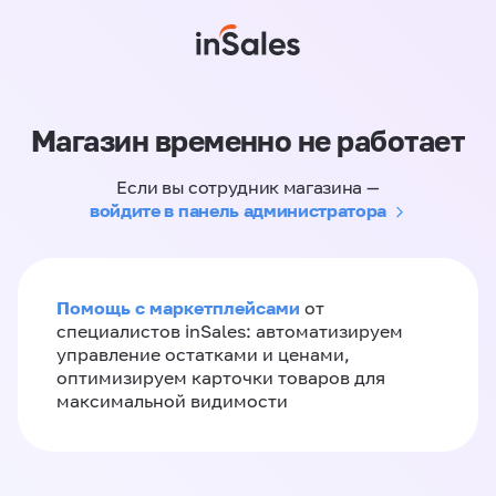
Магазин временно не работает
Если вы сотрудник магазина —
войдите в панель администратора
Помощь с маркетплейсами
от
специалистов inSales: автоматизируем
управление остатками и ценами,
оптимизируем карточки товаров для
максимальной видимости