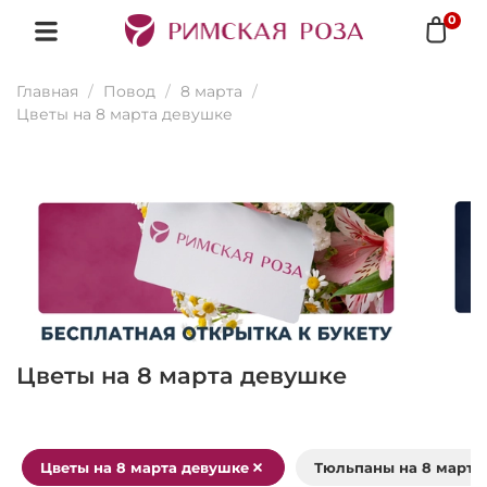
0
Главная
Повод
8 марта
Цветы на 8 марта девушке
Цветы на 8 марта девушке
Цветы на 8 марта девушке
Тюльпаны на 8 марта