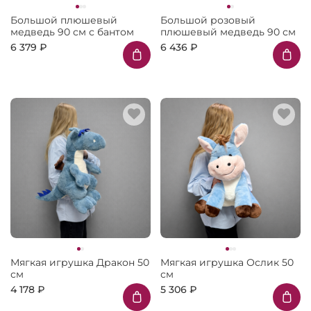
Большой плюшевый
Большой розовый
медведь 90 см с бантом
плюшевый медведь 90 см
6 379 ₽
6 436 ₽
Мягкая игрушка Дракон 50
Мягкая игрушка Ослик 50
см
см
4 178 ₽
5 306 ₽