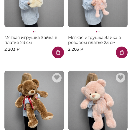
Мягкая игрушка Зайка в
Мягкая игрушка Зайка в
платье 23 см
розовом платье 23 см
2 203 ₽
2 203 ₽