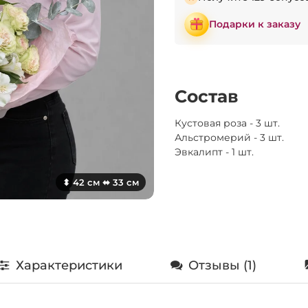
Подарки к заказу
Состав
Кустовая роза - 3 шт.
Альстромерий - 3 шт.
Эвкалипт - 1 шт.
⬍ 42 см ⬌ 33 см
Характеристики
Отзывы (1)