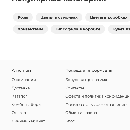
Розы
Цветы в сумочках
Цветы в коробках
Хризантемы
Гипсофила в коробке
Букет и
Клиентам
Помощь и информация
О компании
Бонусная программа
Доставка
Контакты
Каталог
Оферта и политика конфиденци
Комбо-наборы
Пользовательское соглашение
Оплата
Обмен и возврат
Личный кабинет
Блог