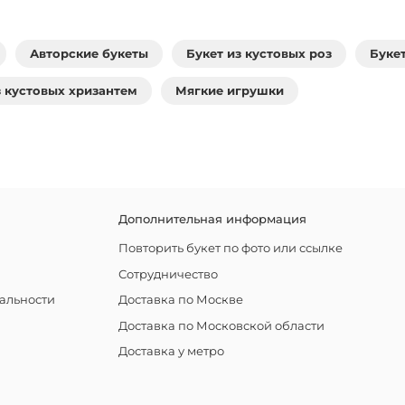
Авторские букеты
Букет из кустовых роз
Буке
з кустовых хризантем
Мягкие игрушки
Дополнительная информация
Повторить букет по фото или ссылке
Сотрудничество
альности
Доставка по Москве
Доставка по Московской области
Доставка у метро