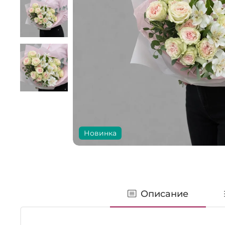
Новинка
Описание