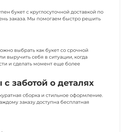
пен букет с круглосуточной доставкой по
день заказа. Мы помогаем быстро решить
 можно выбрать как букет со срочной
и выручить себя в ситуации, когда
сти и сделать момент еще более
 с заботой о деталях
ккуратная сборка и стильное оформление.
каждому заказу доступна бесплатная