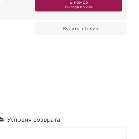
В комбо
Купить в 1 клик
Условия возврата