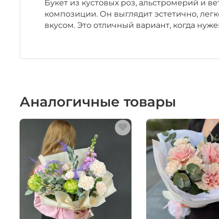
Букет из кустовых роз, альстромерий и в
композиции. Он выглядит эстетично, легк
вкусом. Это отличный вариант, когда нуж
Аналогичные товары