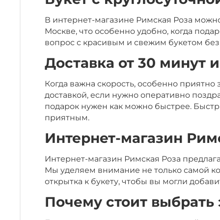
В интернет-магазине Римская Роза можно 
Москве, что особенно удобно, когда пода
вопрос с красивым и свежим букетом без
Доставка от 30 минут 
Когда важна скорость, особенно приятно з
доставкой, если нужно оперативно поздра
подарок нужен как можно быстрее. Быстр
приятным.
Интернет-магазин Римс
Интернет-магазин Римская Роза предлагае
Мы уделяем внимание не только самой ко
открытка к букету, чтобы вы могли добав
Почему стоит выбрать 