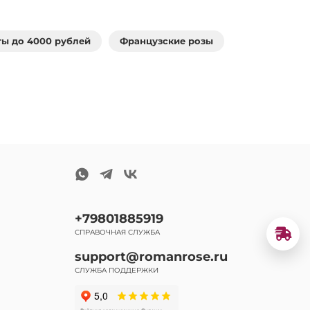
ты до 4000 рублей
Французские розы
+79801885919
СПРАВОЧНАЯ СЛУЖБА
support@romanrose.ru
СЛУЖБА ПОДДЕРЖКИ