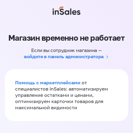
Магазин временно не работает
Если вы сотрудник магазина —
войдите в панель администратора
Помощь с маркетплейсами
от
специалистов inSales: автоматизируем
управление остатками и ценами,
оптимизируем карточки товаров для
максимальной видимости