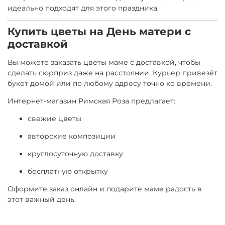
идеально подходят для этого праздника.
Купить цветы на День матери с
доставкой
Вы можете заказать цветы маме с доставкой, чтобы
сделать сюрприз даже на расстоянии. Курьер привезёт
букет домой или по любому адресу точно ко времени.
Интернет-магазин Римская Роза предлагает:
свежие цветы
авторские композиции
круглосуточную доставку
бесплатную открытку
Оформите заказ онлайн и подарите маме радость в
этот важный день.