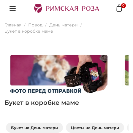
0
Главная
Повод
День матери
Букет в коробке маме
Букет в коробке маме
Букет на День матери
Цветы на День матери