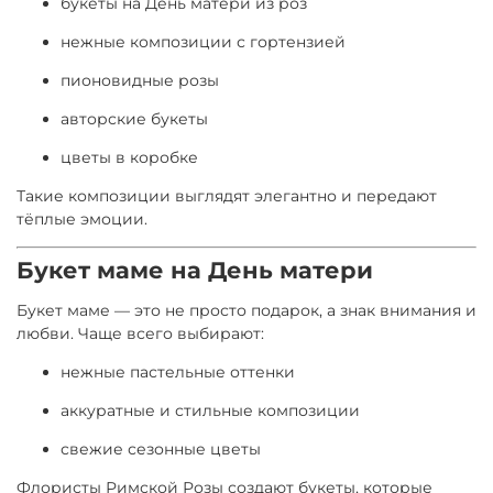
букеты на День матери из роз
нежные композиции с гортензией
пионовидные розы
авторские букеты
цветы в коробке
Такие композиции выглядят элегантно и передают
тёплые эмоции.
Букет маме на День матери
Букет маме — это не просто подарок, а знак внимания и
любви. Чаще всего выбирают:
нежные пастельные оттенки
аккуратные и стильные композиции
свежие сезонные цветы
Флористы Римской Розы создают букеты, которые