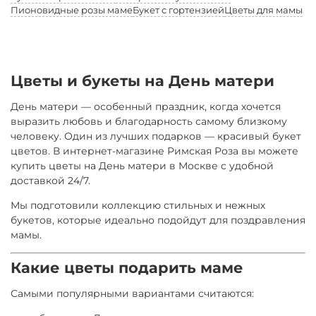
Пионовидные розы маме
Букет с гортензией
Цветы для мамы
Цветы и букеты на День матери
День матери — особенный праздник, когда хочется
выразить любовь и благодарность самому близкому
человеку. Один из лучших подарков — красивый букет
цветов. В интернет-магазине Римская Роза вы можете
купить цветы на День матери в Москве с удобной
доставкой 24/7.
Мы подготовили коллекцию стильных и нежных
букетов, которые идеально подойдут для поздравления
мамы.
Какие цветы подарить маме
Самыми популярными вариантами считаются: