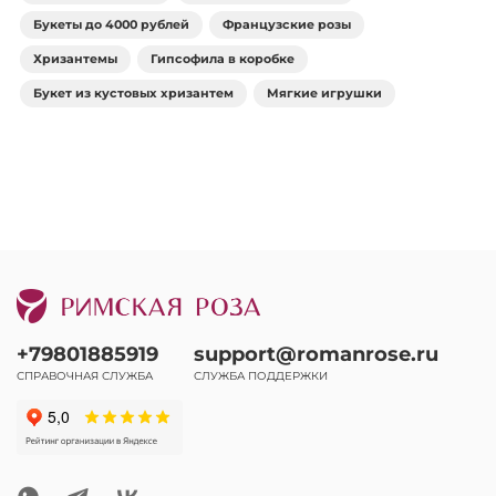
Букеты до 4000 рублей
Французские розы
Хризантемы
Гипсофила в коробке
Букет из кустовых хризантем
Мягкие игрушки
+79801885919
support@romanrose.ru
СПРАВОЧНАЯ СЛУЖБА
СЛУЖБА ПОДДЕРЖКИ