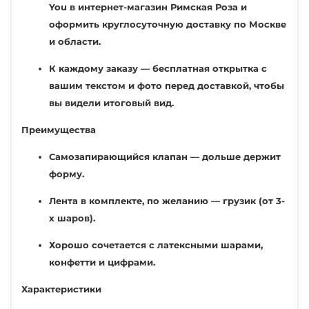
You в интернет-магазин Римская Роза и
оформить круглосуточную доставку по Москве
и области.
К каждому заказу — бесплатная открытка с
вашим текстом и фото перед доставкой, чтобы
вы видели итоговый вид.
Преимущества
Самозапирающийся клапан — дольше держит
форму.
Лента в комплекте, по желанию — грузик (от 3-
х шаров).
Хорошо сочетается с латексными шарами,
конфетти и цифрами.
Характеристики