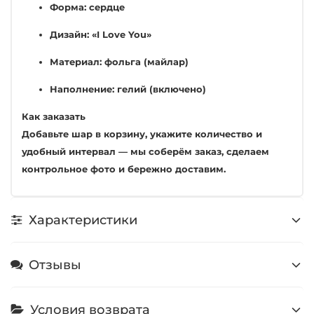
Форма: сердце
Дизайн: «I Love You»
Материал: фольга (майлар)
Наполнение: гелий (включено)
Как заказать
Добавьте шар в корзину, укажите количество и
удобный интервал — мы соберём заказ, сделаем
контрольное фото и бережно доставим.
Характеристики
Отзывы
Условия возврата