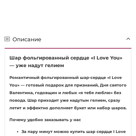
Описание
Шар фольгированный сердце «I Love You»
— уже надут гелием
Романтичный фольгированный шар-сердце «I Love
You» — готовый подарок для признаний, Дня святого
Валентина, годовщин и любых «я тебя люблю» без
повода. Шар приходит уже надутым гелием, сразу
летит и эффектно дополняет букет или набор шаров.
Почему удобно заказывать у нас
За пару минут можно купить шар сердце I Love