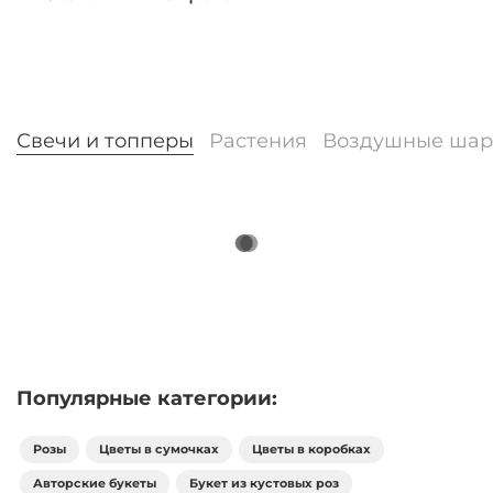
Свечи и топперы
Растения
Воздушные ша
Популярные категории:
Розы
Цветы в сумочках
Цветы в коробках
Авторские букеты
Букет из кустовых роз