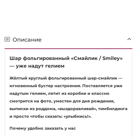
Описание
Шар фольгированный «Смайлик / Smiley»
— уже надут гелием
Жёлтый круглый фольгированный шар-смайлик —
мгновенный бустер настроения. Поставляется уже
надутым гелием, летит из коробки и классно
смотрится на фото, уместен для дня рождения,
выписки из роддома, «выздоравливай», тимбилдинга
и просто чтобы сказать: «улыбнись!».
Почему удобно заказать у нас