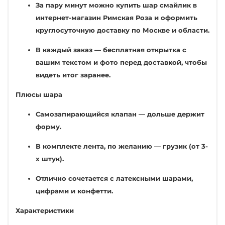
За пару минут можно купить шар смайлик в
интернет-магазин Римская Роза и оформить
круглосуточную доставку по Москве и области.
В каждый заказ — бесплатная открытка с
вашим текстом и фото перед доставкой, чтобы
видеть итог заранее.
Плюсы шара
Самозапирающийся клапан — дольше держит
форму.
В комплекте лента, по желанию — грузик (от 3-
х штук).
Отлично сочетается с латексными шарами,
цифрами и конфетти.
Характеристики