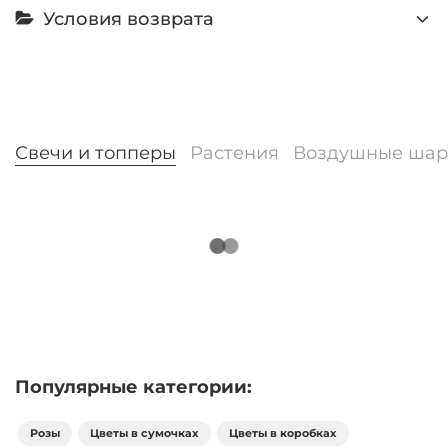
Условия возврата
Свечи и топперы
Растения
Воздушные ша
Популярные категории:
Розы
Цветы в сумочках
Цветы в коробках