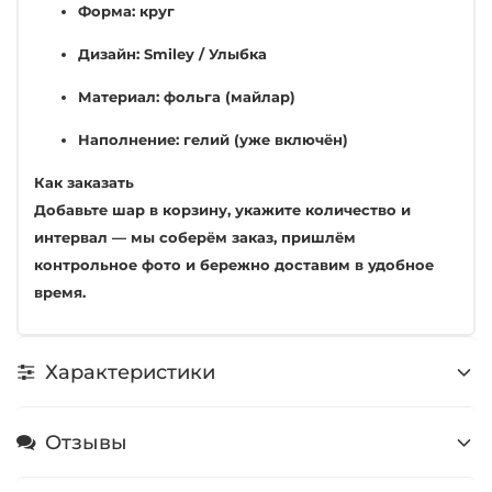
Форма: круг
Дизайн: Smiley / Улыбка
Материал: фольга (майлар)
Наполнение: гелий (уже включён)
Как заказать
Добавьте шар в корзину, укажите количество и
интервал — мы соберём заказ, пришлём
контрольное фото и бережно доставим в удобное
время.
Характеристики
Отзывы