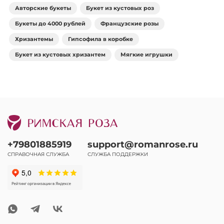
Авторские букеты
Букет из кустовых роз
Букеты до 4000 рублей
Французские розы
Хризантемы
Гипсофила в коробке
Букет из кустовых хризантем
Мягкие игрушки
+79801885919
support@romanrose.ru
СПРАВОЧНАЯ СЛУЖБА
СЛУЖБА ПОДДЕРЖКИ