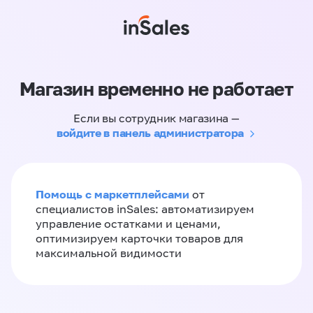
Магазин временно не работает
Если вы сотрудник магазина —
войдите в панель администратора
Помощь с маркетплейсами
от
специалистов inSales: автоматизируем
управление остатками и ценами,
оптимизируем карточки товаров для
максимальной видимости