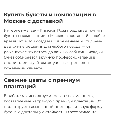
Купить букеты и композиции в
Москве с доставкой
Интернет-магазин Римская Роза предлагает купить
букеты и композиции в Москве с доставкой в любое
время суток. Мы создаём современные и стильные
цветочные решения для любого повода — от
романтических встреч до важных событий. Каждый
букет собирается вручную профессиональными
флористами, с учётом актуальных трендов и
пожеланий клиента.
Свежие цветы с премиум
плантаций
В работе мы используем только свежие цветы,
поставляемые напрямую с премиум плантаций. Это
гарантирует насыщенный цвет, правильную форму
бутона и длительную стойкость. В ассортименте