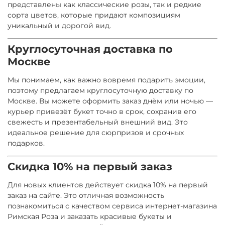
представлены как классические розы, так и редкие
сорта цветов, которые придают композициям
уникальный и дорогой вид.
Круглосуточная доставка по
Москве
Мы понимаем, как важно вовремя подарить эмоции,
поэтому предлагаем круглосуточную доставку по
Москве. Вы можете оформить заказ днём или ночью —
курьер привезёт букет точно в срок, сохранив его
свежесть и презентабельный внешний вид. Это
идеальное решение для сюрпризов и срочных
подарков.
Скидка 10% на первый заказ
Для новых клиентов действует скидка 10% на первый
заказ на сайте. Это отличная возможность
познакомиться с качеством сервиса интернет-магазина
Римская Роза и заказать красивые букеты и