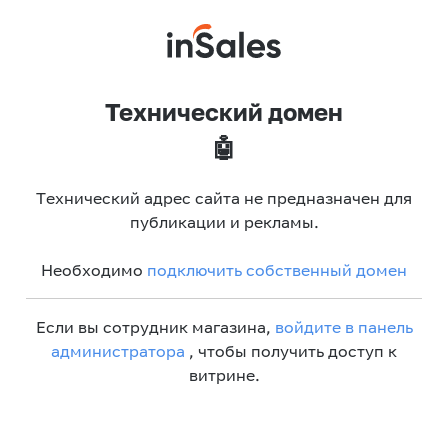
Технический домен
🤖
Технический адрес сайта не предназначен для
публикации и рекламы.
Необходимо
подключить собственный домен
Если вы сотрудник магазина,
войдите в панель
администратора
, чтобы получить доступ к
витрине.