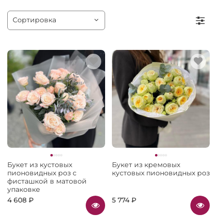
Букет из кустовых
Букет из кремовых
пионовидных роз с
кустовых пионовидных роз
фисташкой в матовой
упаковке
4 608 ₽
5 774 ₽