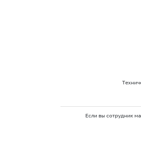
Технич
Если вы сотрудник м