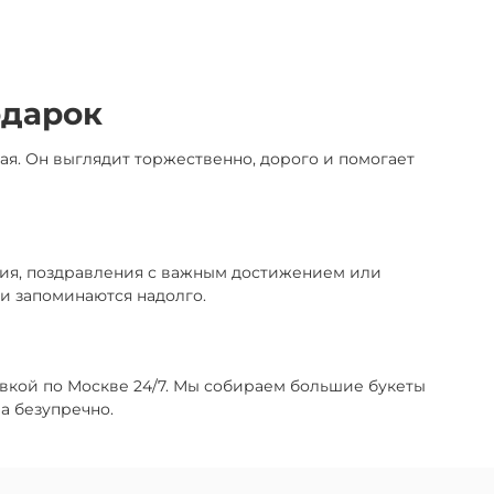
одарок
ая. Он выглядит торжественно, дорого и помогает
ния, поздравления с важным достижением или
и запоминаются надолго.
тавкой по Москве 24/7. Мы собираем большие букеты
а безупречно.