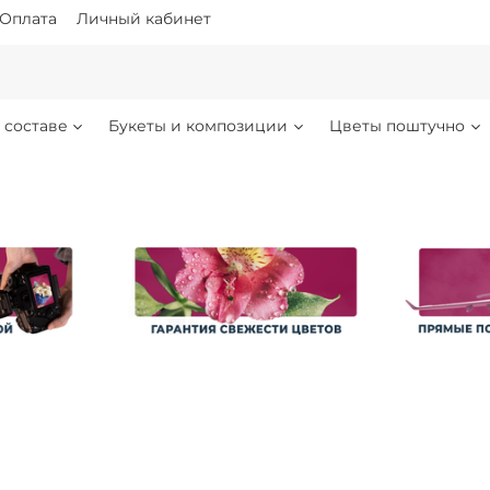
Оплата
Личный кабинет
 составе
Букеты и композиции
Цветы поштучно