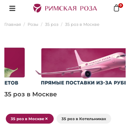
0
Главная
Розы
35 роз
35 роз в Москве
35 роз в Москве
35 роз в Москве
35 роз в Котельниках