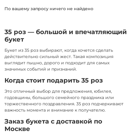
По вашему запросу ничего не найдено
35 роз — большой и впечатляющий
букет
Букет из 35 роз выбирают, когда хочется сделать
действительно сильный жест. Такая композиция
выглядит пышно, дорого и подходит для самых
значимых событий и признаний.
Когда стоит подарить 35 роз
Это отличный выбор для предложения, юбилея,
годовщины, большого семейного праздника или
торжественного поздравления. 35 роз подчеркивают
важность момента и внимание к получателю.
Заказ букета с доставкой по
Москве