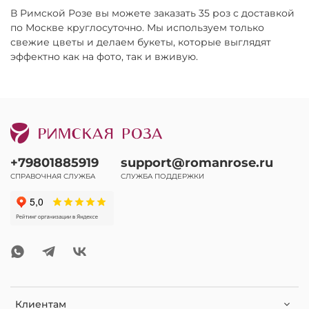
В Римской Розе вы можете заказать 35 роз с доставкой
по Москве круглосуточно. Мы используем только
свежие цветы и делаем букеты, которые выглядят
эффектно как на фото, так и вживую.
+79801885919
support@romanrose.ru
СПРАВОЧНАЯ СЛУЖБА
СЛУЖБА ПОДДЕРЖКИ
Клиентам