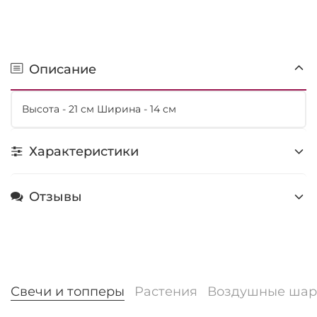
Описание
Высота - 21 см Ширина - 14 см
Характеристики
Отзывы
Свечи и топперы
Растения
Воздушные ша