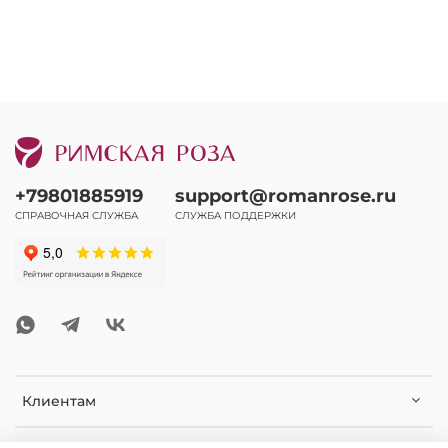
+79801885919
support@romanrose.ru
СПРАВОЧНАЯ СЛУЖБА
СЛУЖБА ПОДДЕРЖКИ
Клиентам