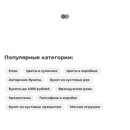
Популярные категории:
Розы
Цветы в сумочках
Цветы в коробках
Авторские букеты
Букет из кустовых роз
Букеты до 4000 рублей
Французские розы
Хризантемы
Гипсофила в коробке
Букет из кустовых хризантем
Мягкие игрушки