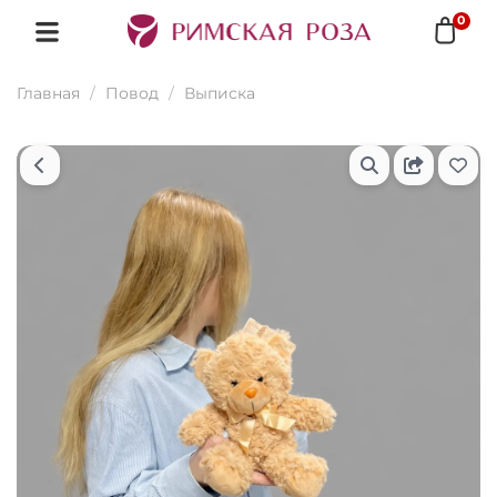
0
Главная
Повод
Выписка