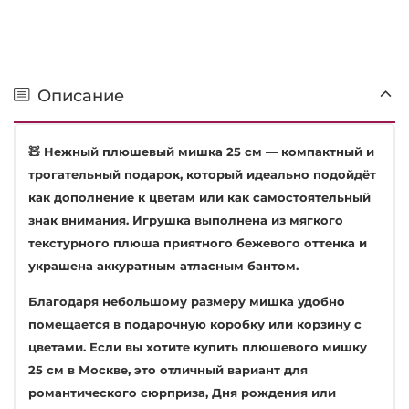
Описание
🧸 Нежный плюшевый мишка 25 см — компактный и
трогательный подарок, который идеально подойдёт
как дополнение к цветам или как самостоятельный
знак внимания. Игрушка выполнена из мягкого
текстурного плюша приятного бежевого оттенка и
украшена аккуратным атласным бантом.
Благодаря небольшому размеру мишка удобно
помещается в подарочную коробку или корзину с
цветами. Если вы хотите купить плюшевого мишку
25 см в Москве, это отличный вариант для
романтического сюрприза, Дня рождения или