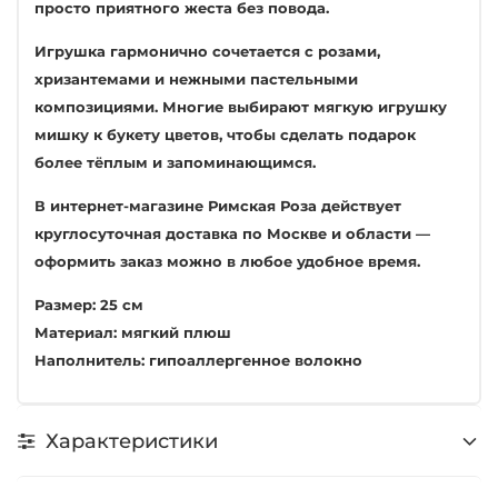
просто приятного жеста без повода.
Игрушка гармонично сочетается с розами,
хризантемами и нежными пастельными
композициями. Многие выбирают мягкую игрушку
мишку к букету цветов, чтобы сделать подарок
более тёплым и запоминающимся.
В интернет-магазине Римская Роза действует
круглосуточная доставка по Москве и области —
оформить заказ можно в любое удобное время.
Размер: 25 см
Материал: мягкий плюш
Наполнитель: гипоаллергенное волокно
Характеристики