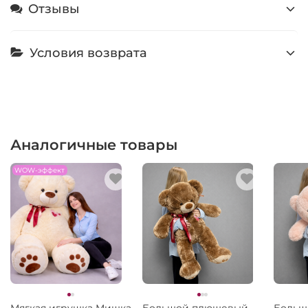
Отзывы
Условия возврата
Аналогичные товары
WOW-эффект