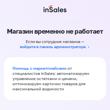
Магазин временно не работает
Если вы сотрудник магазина —
войдите в панель администратора
Помощь с маркетплейсами
от
специалистов inSales: автоматизируем
управление остатками и ценами,
оптимизируем карточки товаров для
максимальной видимости