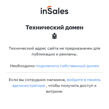
Технический домен
🤖
Технический адрес сайта не предназначен для
публикации и рекламы.
Необходимо
подключить собственный домен
Если вы сотрудник магазина,
войдите в панель
администратора
, чтобы получить доступ к
витрине.