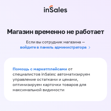
Магазин временно не работает
Если вы сотрудник магазина —
войдите в панель администратора
Помощь с маркетплейсами
от
специалистов inSales: автоматизируем
управление остатками и ценами,
оптимизируем карточки товаров для
максимальной видимости